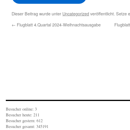
Dieser Beitrag wurde unter
Uncategorized
veröffentlicht. Setze
←
Flugblatt 4.Quartal 2024-Weihnachtsausgabe
Flugbla
Besucher online: 3
Besucher heute: 211
Besucher gestern: 612
Besucher gesamt: 345191