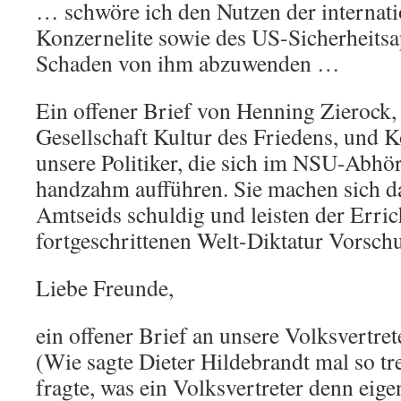
… schwöre ich den Nutzen der internat
Konzernelite sowie des US-Sicherheitsa
Schaden von ihm abzuwenden …
Ein offener Brief von Henning Zierock,
Gesellschaft Kultur des Friedens, und 
unsere Politiker, die sich im NSU-Abhör
handzahm aufführen. Sie machen sich d
Amtseids schuldig und leisten der Erric
fortgeschrittenen Welt-Diktatur Vorsch
Liebe Freunde,
ein offener Brief an unsere Volksvertret
(Wie sagte Dieter Hildebrandt mal so tr
fragte, was ein Volksvertreter denn eige