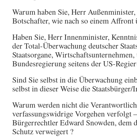
Warum haben Sie, Herr Außenminister, 
Botschafter, wie nach so einem Affront ü
Haben Sie, Herr Innenminister, Kenntn
der Total-Überwachung deutscher Staat
Staatsorgane, Wirtschaftsunternehmen,
Bundesregierung seitens der US-Regie
Sind Sie selbst in die Überwachung ein
selbst in dieser Weise die Staatsbürger
Warum werden nicht die Verantwortlich
verfassungswidrige Vorgehen verfolgt –
Bürgerrechtler Edward Snowden, dem d
Schutz verweigert ?