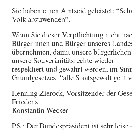
Sie haben einen Amtseid geleistet: “Sc
Volk abzuwenden”.
Wenn Sie dieser Verpflichtung nicht n
Bürgerinnen und Bürger unseres Landes
übernehmen, damit unsere bürgerlichen 
unsere Souveränitätsrechte wieder
respektiert und gewahrt werden, im Sin
Grundgesetzes: “alle Staatsgewalt geht 
Henning Zierock, Vorsitzender der Gese
Friedens
Konstantin Wecker
P.S.: Der Bundespräsident ist sehr leise 