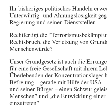
Ihr bisheriges politisches Handeln erw
Unterwürfig- und Ahnungslosigkeit geg
Regierung und seinen Dienststellen
Rechtfertigt die “Terrorismusbekämpfu
Rechtsbruch, die Verletzung von Grund
Menschenwürde?
Unser Grundgesetz ist auch die Errungen
für eine freie Gesellschaft mit ihrem L
Überlebenden der Konzentrationslager h
Befreiung – gerade mit Hilfe der USA
und seiner Bürger – einen Schwur geleist
Menschen” und „die Entwicklung einer f
einzutreten”.