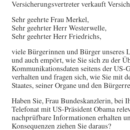
Versicherungsvertreter verkauft Versi
Sehr geehrte Frau Merkel,
Sehr geehrter Herr Westerwelle,
Sehr geehrter Herr Friedrichs,
viele Bürgerinnen und Bürger unseres La
und auch empört, wie Sie sich zu der 
Kommunikationsdaten seitens der US-
verhalten und fragen sich, wie Sie mit d
Staates, seiner Organe und den Bürgerr
Haben Sie, Frau Bundeskanzlerin, bei I
Telefonat mit US-Präsident Obama rele
nachprüfbare Informationen erhalten u
Konsequenzen ziehen Sie daraus?