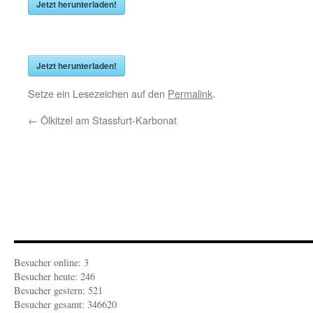
Jetzt herunterladen!
Jetzt herunterladen!
Setze ein Lesezeichen auf den
Permalink
.
←
Ölkitzel am Stassfurt-Karbonat
Besucher online: 3
Besucher heute: 246
Besucher gestern: 521
Besucher gesamt: 346620