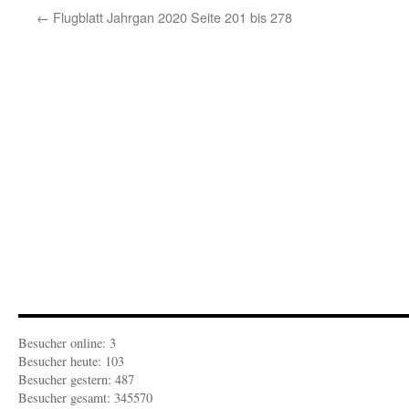
←
Flugblatt Jahrgan 2020 Seite 201 bis 278
Besucher online: 3
Besucher heute: 103
Besucher gestern: 487
Besucher gesamt: 345570