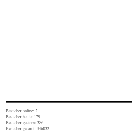
Besucher online: 2
Besucher heute: 179
Besucher gestern: 386
Besucher gesamt: 346032