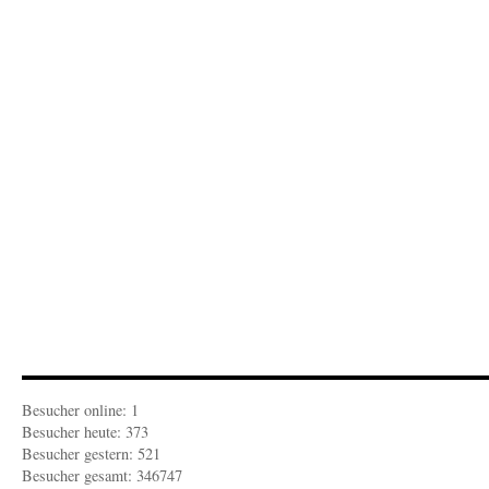
Besucher online: 1
Besucher heute: 373
Besucher gestern: 521
Besucher gesamt: 346747