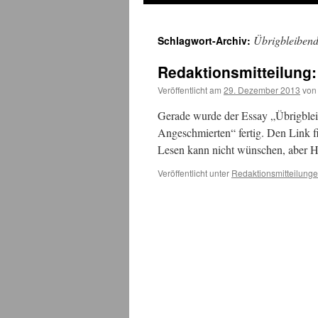
Übrigbleiben
Schlagwort-Archiv:
Redaktionsmitteilung
Veröffentlicht am
29. Dezember 2013
von
Gerade wurde der Essay „Übrigblei
Angeschmierten“ fertig. Den Link f
Lesen kann nicht wünschen, aber 
Veröffentlicht unter
Redaktionsmitteilung