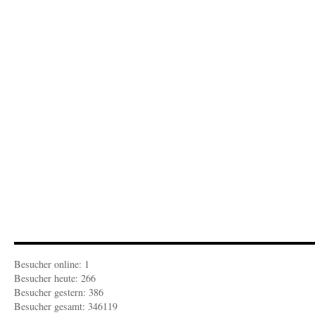
Besucher online: 1
Besucher heute: 266
Besucher gestern: 386
Besucher gesamt: 346119