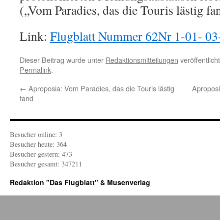
(„Vom Paradies, das die Touris lästig fa
Link:
Flugblatt Nummer 62Nr 1-01- 03
Dieser Beitrag wurde unter
Redaktionsmitteilungen
veröffentlich
Permalink
.
←
Aproposia: Vom Paradies, das die Touris lästig
Aproposi
fand
Besucher online: 3
Besucher heute: 364
Besucher gestern: 473
Besucher gesamt: 347211
Redaktion "Das Flugblatt" & Musenverlag