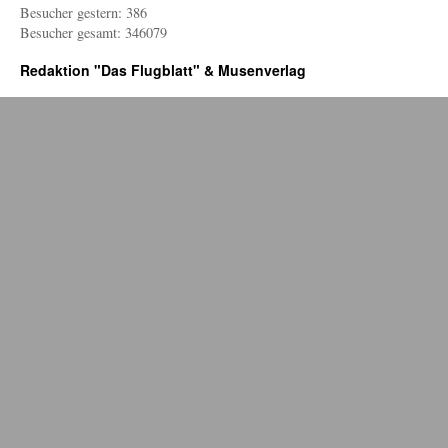
Besucher gestern: 386
Besucher gesamt: 346079
Redaktion "Das Flugblatt" & Musenverlag