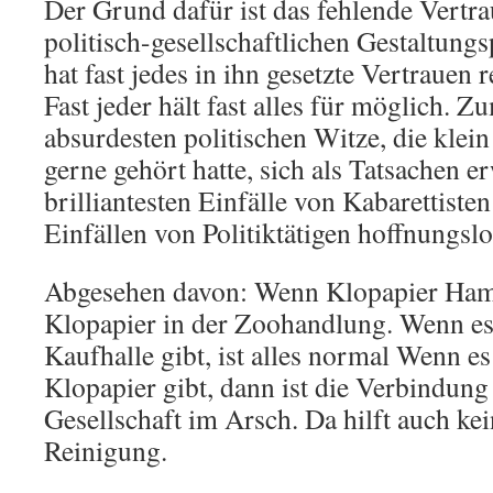
Der Grund dafür ist das fehlende Vertra
politisch-gesellschaftlichen Gestaltungs
hat fast jedes in ihn gesetzte Vertrauen r
Fast jeder hält fast alles für möglich. Z
absurdesten politischen Witze, die klei
gerne gehört hatte, sich als Tatsachen e
brilliantesten Einfälle von Kabarettiste
Einfällen von Politiktätigen hoffnungslo
Abgesehen davon: Wenn Klopapier Hams
Klopapier in der Zoohandlung. Wenn es
Kaufhalle gibt, ist alles normal Wenn es
Klopapier gibt, dann ist die Verbindung
Gesellschaft im Arsch. Da hilft auch ke
Reinigung.