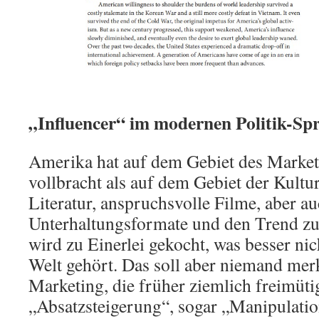
„Influencer“ im modernen Politik-S
Amerika hat auf dem Gebiet des Marke
vollbracht als auf dem Gebiet der Kultur
Literatur, anspruchsvolle Filme, aber au
Unterhaltungsformate und den Trend zu
wird zu Einerlei gekocht, was besser nich
Welt gehört. Das soll aber niemand me
Marketing, die früher ziemlich freimüti
„Absatzsteigerung“, sogar „Manipulati