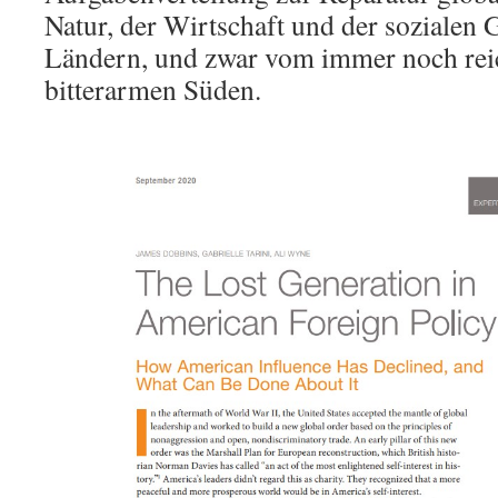
Natur, der Wirtschaft und der sozialen 
Ländern, und zwar vom immer noch rei
bitterarmen Süden.