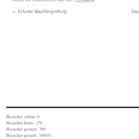
←
Erfurter Machtergreifung
Das 
Besucher online: 0
Besucher heute: 178
Besucher gestern: 386
Besucher gesamt: 346031