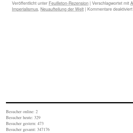
Veröffentlicht unter
Feuilleton-Rezension
|
Verschlagwortet mit
A
Imperialismus
,
Neuaufteilung der Welt
|
Kommentare deaktiviert
Besucher online: 2
Besucher heute: 329
Besucher gestern: 473
Besucher gesamt: 347176