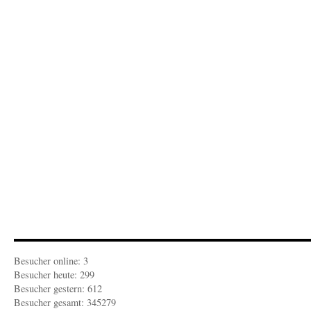
Besucher online: 3
Besucher heute: 299
Besucher gestern: 612
Besucher gesamt: 345279