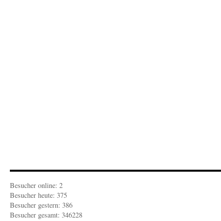
Der
Ausga
Besucher online: 2
Besucher heute: 375
Besucher gestern: 386
Besucher gesamt: 346228