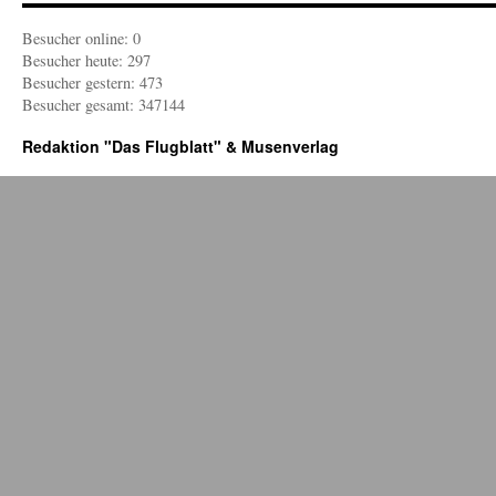
P
Besucher online: 0
Besucher heute: 297
Besucher gestern: 473
Besucher gesamt: 347144
Redaktion "Das Flugblatt" & Musenverlag