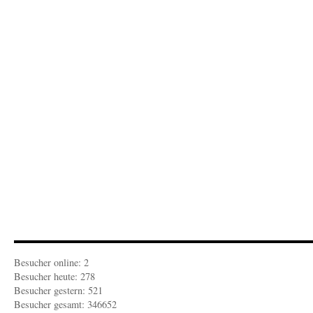
Besucher online: 2
Besucher heute: 278
Besucher gestern: 521
Besucher gesamt: 346652