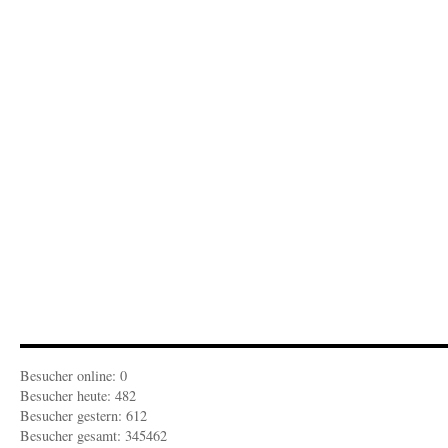
Besucher online: 0
Besucher heute: 482
Besucher gestern: 612
Besucher gesamt: 345462