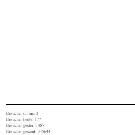
Besucher online: 2
Besucher heute: 177
Besucher gestern: 487
Besucher gesamt: 345644