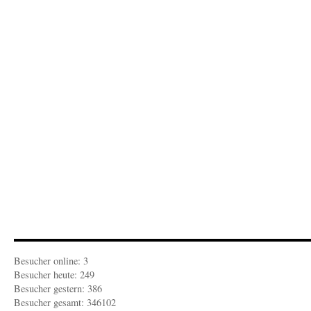
App
Besucher online: 3
Besucher heute: 249
Besucher gestern: 386
Besucher gesamt: 346102