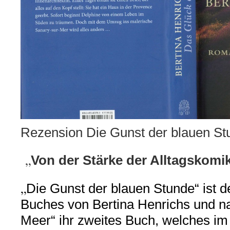
Rezension Die Gunst der blauen St
„
Von der Stärke der Alltagskomi
„
Die Gunst der blauen Stunde“ ist de
Buches von Bertina Henrichs und n
Meer“ ihr zweites Buch, welches im 