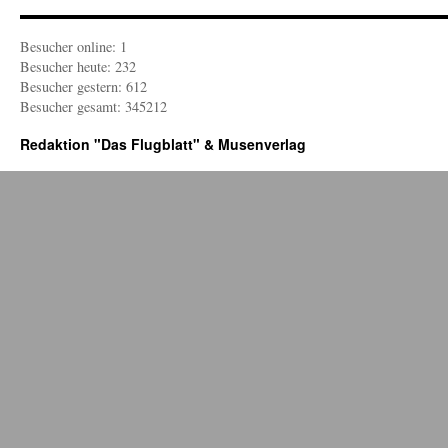
Besucher online: 1
Besucher heute: 232
Besucher gestern: 612
Besucher gesamt: 345212
Redaktion "Das Flugblatt" & Musenverlag