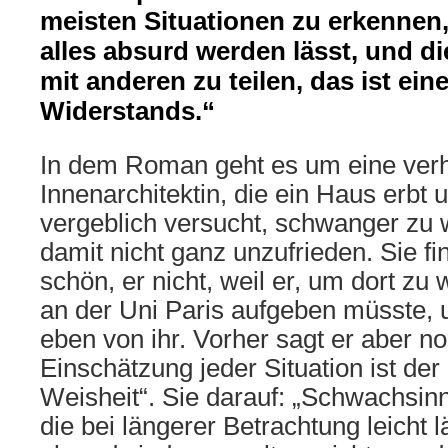
meisten Situationen zu erkennen,
alles absurd werden lässt, und 
mit anderen zu teilen, das ist ei
Widerstands.“
In dem Roman geht es um eine verhe
Innenarchitektin, die ein Haus erbt 
vergeblich versucht, schwanger zu 
damit nicht ganz unzufrieden. Sie f
schön, er nicht, weil er, um dort zu
an der Uni Paris aufgeben müsste, u
eben von ihr. Vorher sagt er aber n
Einschätzung jeder Situation ist der
Weisheit“. Sie darauf: „Schwachsinn
die bei längerer Betrachtung leicht l