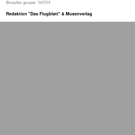
Besucher gesamt: 345535
Redaktion "Das Flugblatt" & Musenverlag