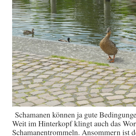
Schamanen können ja gute Bedingunge
Weit im Hinterkopf klingt auch das W
Schamanentrommeln. Ansommern ist de