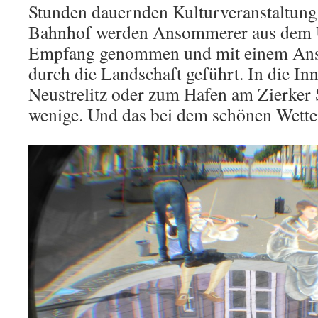
Stunden dauernden Kulturveranstaltung 
Bahnhof werden Ansommerer aus dem 
Empfang genommen und mit einem An
durch die Landschaft geführt. In die In
Neustrelitz oder zum Hafen am Zierker 
wenige. Und das bei dem schönen Wette