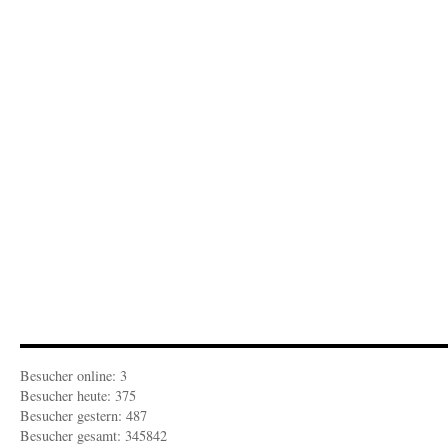
Besucher online: 3
Besucher heute: 375
Besucher gestern: 487
Besucher gesamt: 345842