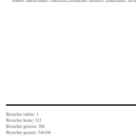
Besucher online: 1
Besucher heute: 313
Besucher gestern: 386
Besucher gesamt: 346166