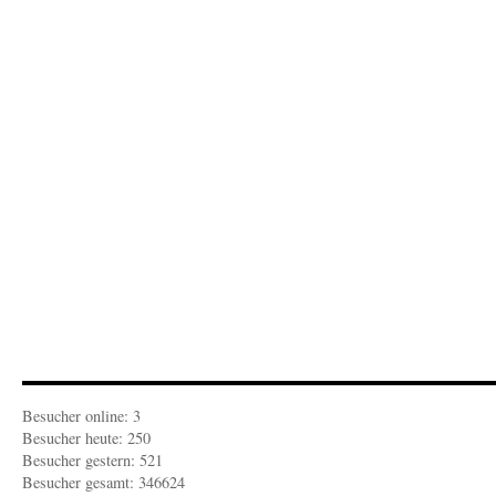
Besucher online: 3
Besucher heute: 250
Besucher gestern: 521
Besucher gesamt: 346624