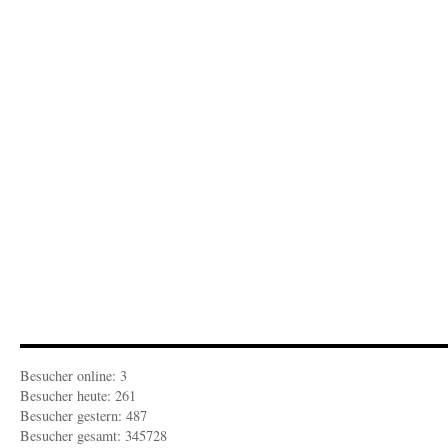
Besucher online: 3
Besucher heute: 261
Besucher gestern: 487
Besucher gesamt: 345728