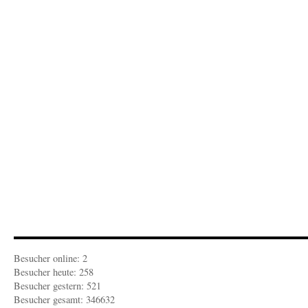
Besucher online: 2
Besucher heute: 258
Besucher gestern: 521
Besucher gesamt: 346632