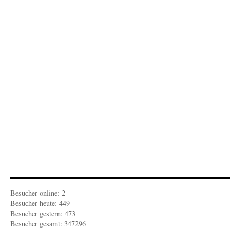
Besucher online: 2
Besucher heute: 449
Besucher gestern: 473
Besucher gesamt: 347296