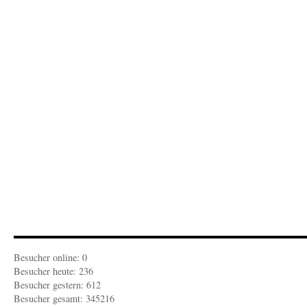
Besucher online: 0
Besucher heute: 236
Besucher gestern: 612
Besucher gesamt: 345216