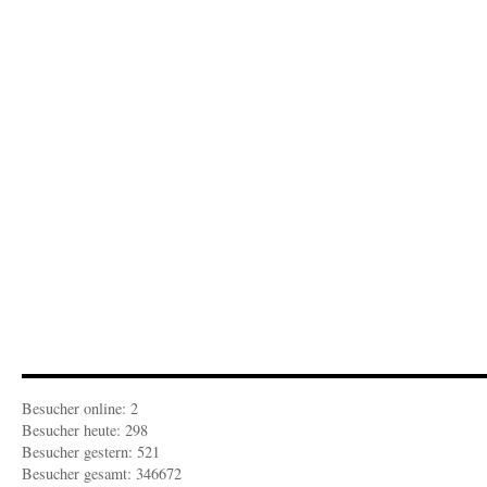
Besucher online: 2
Besucher heute: 298
Besucher gestern: 521
Besucher gesamt: 346672