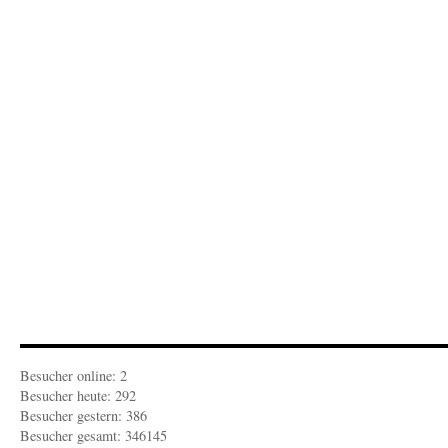
Besucher online: 2
Besucher heute: 292
Besucher gestern: 386
Besucher gesamt: 346145