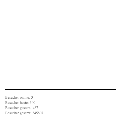
Besucher online: 3
Besucher heute: 340
Besucher gestern: 487
Besucher gesamt: 345807