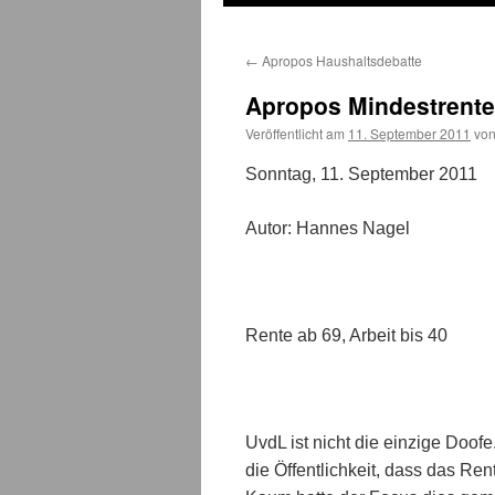
←
Apropos Haushaltsdebatte
Apropos Mindestrente
Veröffentlicht am
11. September 2011
vo
Sonntag, 11. September 2011
Autor: Hannes Nagel
Rente ab 69, Arbeit bis 40
UvdL ist nicht die einzige Doof
die Öffentlichkeit, dass das Ren