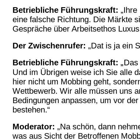
Betriebliche Führungskraft:
„Ihre 
eine falsche Richtung. Die Märkte si
Gespräche über Arbeitsethos Luxus
Der Zwischenrufer:
„
Dat is ja ein
Betriebliche Führungskraft:
Das 
„
Und im Übrigen weise ich Sie alle d
hier nicht um Mobbing geht, sonder
Wettbewerb. Wir alle müssen uns a
Bedingungen anpassen, um vor der 
bestehen.“
Moderator:
„Na schön, dann nehme
was aus Sicht der Betroffenen Mobbin