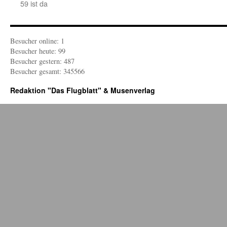
59 ist da
Besucher online: 1
Besucher heute: 99
Besucher gestern: 487
Besucher gesamt: 345566
Redaktion "Das Flugblatt" & Musenverlag