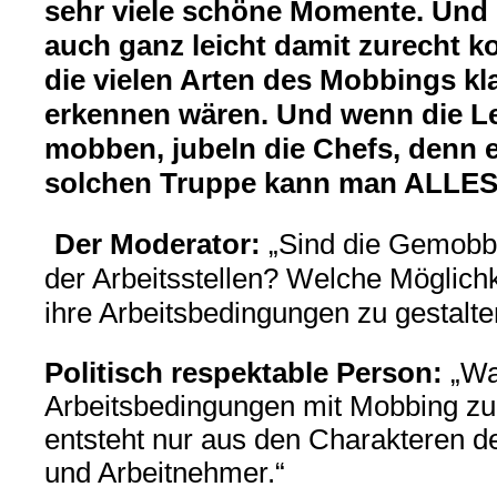
sehr viele schöne Momente. Und
auch ganz leicht damit zurecht 
die vielen Arten des Mobbings kl
erkennen wären. Und wenn die L
mobben, jubeln die Chefs, denn e
solchen Truppe kann man ALLES
Der Moderator:
„Sind die Gemobb
der Arbeitsstellen? Welche Möglich
ihre Arbeitsbedingungen zu gestalte
Politisch respektable Person:
„Wa
Arbeitsbedingungen mit Mobbing zu
entsteht nur aus den Charakteren d
und Arbeitnehmer.“