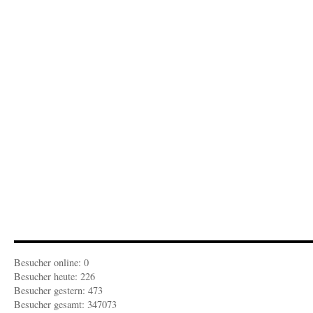
Besucher online: 0
Besucher heute: 226
Besucher gestern: 473
Besucher gesamt: 347073