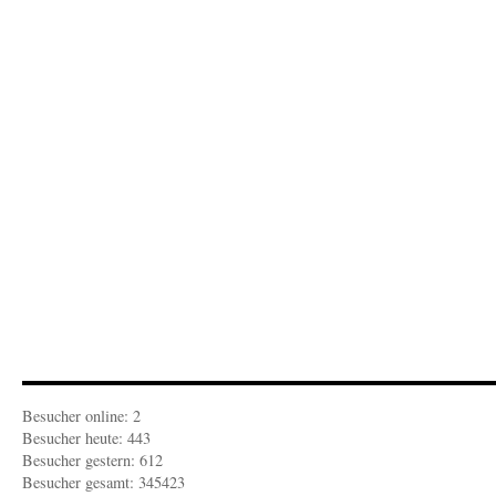
Besucher online: 2
Besucher heute: 443
Besucher gestern: 612
Besucher gesamt: 345423