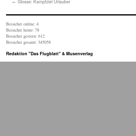
←
Glosse: Kampfziel Urlauber
Besucher online: 4
Besucher heute: 78
Besucher gestern: 612
Besucher gesamt: 345058
Redaktion "Das Flugblatt" & Musenverlag