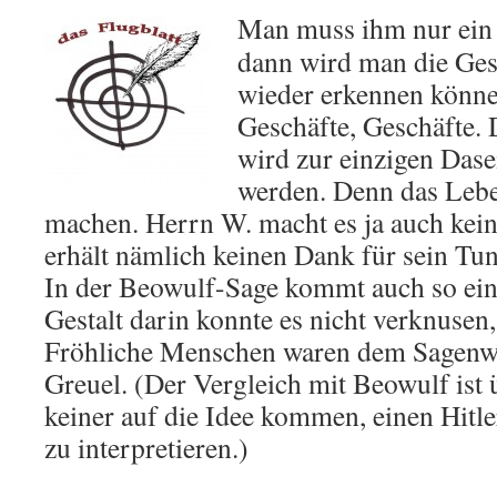
Man muss ihm nur ein 
dann wird man die Ges
wieder erkennen könne
Geschäfte, Geschäfte.
wird zur einzigen Das
werden. Denn das Lebe
machen. Herrn W. macht es ja auch kei
erhält nämlich keinen Dank für sein Tu
In der Beowulf-Sage kommt auch so ein
Gestalt darin konnte es nicht verknusen
Fröhliche Menschen waren dem Sagenw
Greuel. (Der Vergleich mit Beowulf ist 
keiner auf die Idee kommen, einen Hitle
zu interpretieren.)