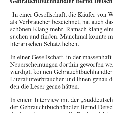
Gebrauchtbuchhändler Bernd Detsch
In einer Gesellschaft, die Käufer von 
als Verbraucher bezeichnet, hat auch d
schönen Klang mehr. Ramsch klang ein
suchen und finden. Manchmal konnte m
literarischen Schatz heben.
In einer Gesellschaft, in der massenhaft 
Neuerscheinungen dorthin geworfen wer
würdigt, können Gebrauchtbuchhändler L
Literaturverbraucher und ihnen genau de
den die Leser gerne hätten.
In einem Interview mit der „Süddeutsc
der Gebrauchtbuchhändler Bernd Detsc