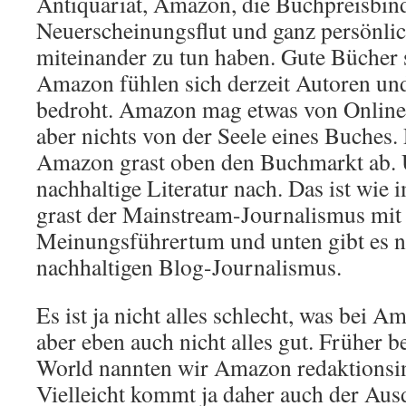
Antiquariat, Amazon, die Buchpreisbin
Neuerscheinungsflut und ganz persönlic
miteinander zu tun haben. Gute Bücher s
Amazon fühlen sich derzeit Autoren und
bedroht. Amazon mag etwas von Online
aber nichts von der Seele eines Buches
Amazon grast oben den Buchmarkt ab. 
nachhaltige Literatur nach. Das ist wie
grast der Mainstream-Journalismus mi
Meinungsführertum und unten gibt es 
nachhaltigen Blog-Journalismus.
Es ist ja nicht alles schlecht, was bei 
aber eben auch nicht alles gut. Früher b
World nannten wir Amazon redaktionsi
Vielleicht kommt ja daher auch der Au