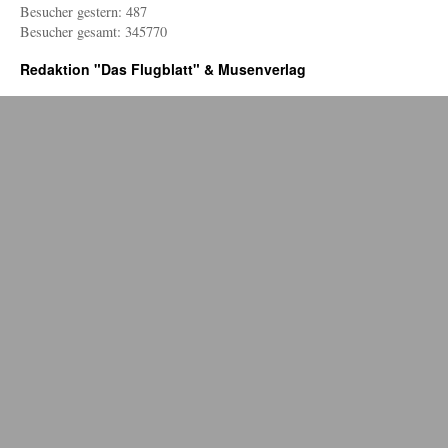
Besucher gestern: 487
Besucher gesamt: 345770
Redaktion "Das Flugblatt" & Musenverlag