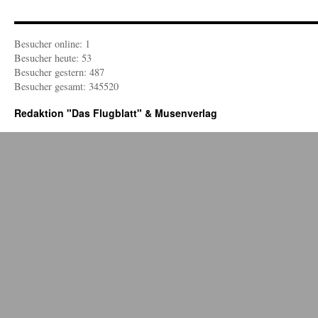
Besucher online: 1
Besucher heute: 53
Besucher gestern: 487
Besucher gesamt: 345520
Redaktion "Das Flugblatt" & Musenverlag