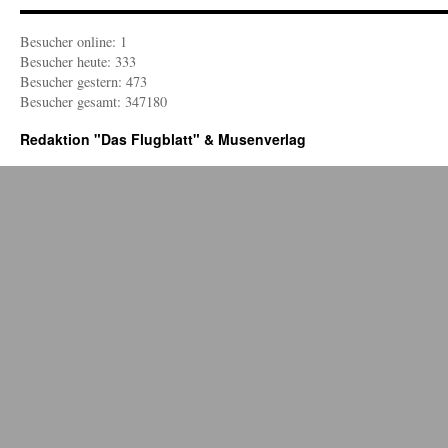
Besucher online: 1
Besucher heute: 333
Besucher gestern: 473
Besucher gesamt: 347180
Redaktion "Das Flugblatt" & Musenverlag