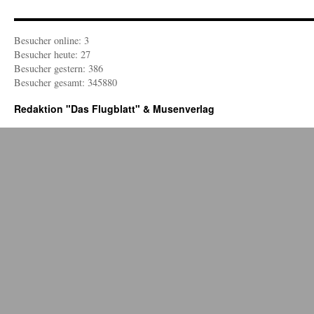
Besucher online: 3
Besucher heute: 27
Besucher gestern: 386
Besucher gesamt: 345880
Redaktion "Das Flugblatt" & Musenverlag