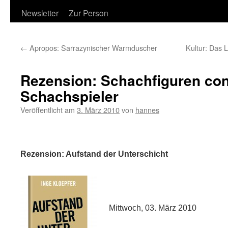
Newsletter
Zur Person
←
Apropos: Sarrazynischer Warmduscher
Kultur: Das 
Rezension: Schachfiguren con
Schachspieler
Veröffentlicht am
3. März 2010
von
hannes
Rezension: Aufstand der Unterschicht
Mittwoch, 03. März 2010