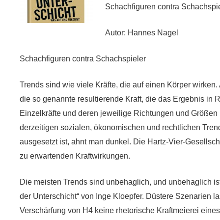
Schachfiguren contra Schachspi
Autor: Hannes Nagel
Schachfiguren contra Schachspieler
Trends sind wie viele Kräfte, die auf einen Körper wirken
die so genannte resultierende Kraft, die das Ergebnis in 
Einzelkräfte und deren jeweilige Richtungen und Größen is
derzeitigen sozialen, ökonomischen und rechtlichen Tren
ausgesetzt ist, ahnt man dunkel. Die Hartz-Vier-Gesellsch
zu erwartenden Kraftwirkungen.
Die meisten Trends sind unbehaglich, und unbehaglich is
der Unterschicht“ von Inge Kloepfer. Düstere Szenarien l
Verschärfung von H4 keine rhetorische Kraftmeierei ein